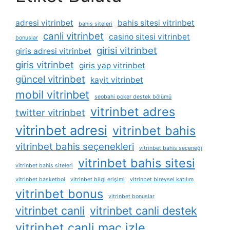
adresi vitrinbet
bahis sitesi vitrinbet
bahis siteleri
canli vitrinbet
casino sitesi vitrinbet
bonuslar
girisi vitrinbet
giris adresi vitrinbet
giris vitrinbet
giris yap vitrinbet
güncel vitrinbet
kayit vitrinbet
mobil vitrinbet
seobahi poker destek bölümü
vitrinbet adres
twitter vitrinbet
vitrinbet adresi
vitrinbet bahis
vitrinbet bahis seçenekleri
vitrinbet bahis seçeneği
vitrinbet bahis sitesi
vitrinbet bahis siteleri
vitrinbet basketbol
vitrinbet bilgi erişimi
vitrinbet bireysel katılım
vitrinbet bonus
vitrinbet bonuslar
vitrinbet canli
vitrinbet canli destek
vitrinbet canli maç izle