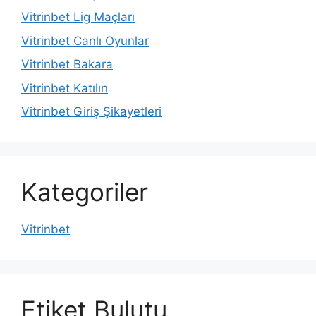
Vitrinbet Lig Maçları
Vitrinbet Canlı Oyunlar
Vitrinbet Bakara
Vitrinbet Katılın
Vitrinbet Giriş Şikayetleri
Kategoriler
Vitrinbet
Etiket Bulutu