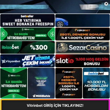
×
Vitrinbet GİRİŞ İÇİN TIKLAYINIZ!