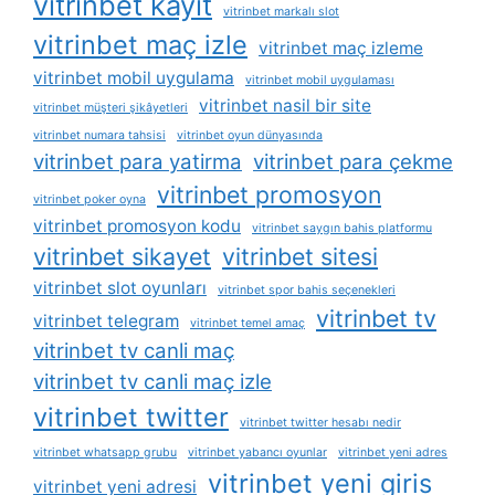
vitrinbet kayit
vitrinbet markalı slot
vitrinbet maç izle
vitrinbet maç izleme
vitrinbet mobil uygulama
vitrinbet mobil uygulaması
vitrinbet nasil bir site
vitrinbet müşteri şikâyetleri
vitrinbet numara tahsisi
vitrinbet oyun dünyasında
vitrinbet para yatirma
vitrinbet para çekme
vitrinbet promosyon
vitrinbet poker oyna
vitrinbet promosyon kodu
vitrinbet saygın bahis platformu
vitrinbet sikayet
vitrinbet sitesi
vitrinbet slot oyunları
vitrinbet spor bahis seçenekleri
vitrinbet tv
vitrinbet telegram
vitrinbet temel amaç
vitrinbet tv canli maç
vitrinbet tv canli maç izle
vitrinbet twitter
vitrinbet twitter hesabı nedir
vitrinbet whatsapp grubu
vitrinbet yabancı oyunlar
vitrinbet yeni adres
vitrinbet yeni giris
vitrinbet yeni adresi