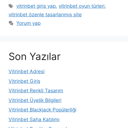
Etiketler
vitrinbet giris yap
,
vitrinbet oyun türleri
,
vitrinbet özenle tasarlanmış site
Yorum yap
Son Yazılar
Vitrinbet Adresi
Vitrinbet Giriş
Vitrinbet Renkli Tasarım
Vitrinbet Üyelik Bilgileri
Vitrinbet Blackjack Popülerliği
Vitrinbet Saha Katılımı