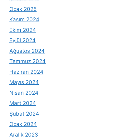
Ocak 2025
Kasım 2024
Ekim 2024
Eylül 2024
Ağustos 2024
Temmuz 2024
Haziran 2024
Mayıs 2024
Nisan 2024
Mart 2024
Şubat 2024
Ocak 2024
Aralık 2023