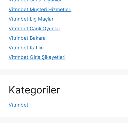
Vitrinbet Müşteri Hizmetleri
Vitrinbet Lig Maçları
Vitrinbet Canlı Oyunlar
Vitrinbet Bakara
Vitrinbet Katılın
Vitrinbet Giriş Şikayetleri
Kategoriler
Vitrinbet