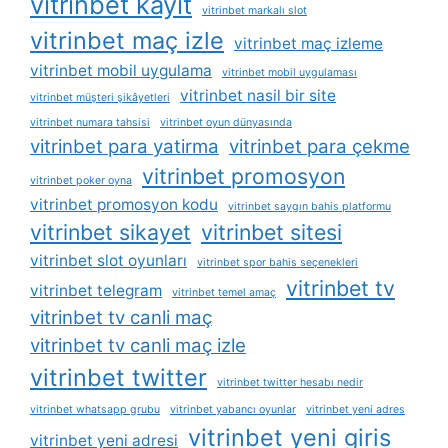
vitrinbet kayit
vitrinbet markalı slot
vitrinbet maç izle
vitrinbet maç izleme
vitrinbet mobil uygulama
vitrinbet mobil uygulaması
vitrinbet nasil bir site
vitrinbet müşteri şikâyetleri
vitrinbet numara tahsisi
vitrinbet oyun dünyasında
vitrinbet para yatirma
vitrinbet para çekme
vitrinbet promosyon
vitrinbet poker oyna
vitrinbet promosyon kodu
vitrinbet saygın bahis platformu
vitrinbet sikayet
vitrinbet sitesi
vitrinbet slot oyunları
vitrinbet spor bahis seçenekleri
vitrinbet tv
vitrinbet telegram
vitrinbet temel amaç
vitrinbet tv canli maç
vitrinbet tv canli maç izle
vitrinbet twitter
vitrinbet twitter hesabı nedir
vitrinbet whatsapp grubu
vitrinbet yabancı oyunlar
vitrinbet yeni adres
vitrinbet yeni giris
vitrinbet yeni adresi