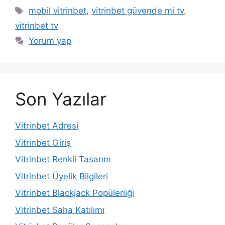
Etiketler
mobil vitrinbet
,
vitrinbet güvende mi tv
,
vitrinbet tv
Yorum yap
Son Yazılar
Vitrinbet Adresi
Vitrinbet Giriş
Vitrinbet Renkli Tasarım
Vitrinbet Üyelik Bilgileri
Vitrinbet Blackjack Popülerliği
Vitrinbet Saha Katılımı