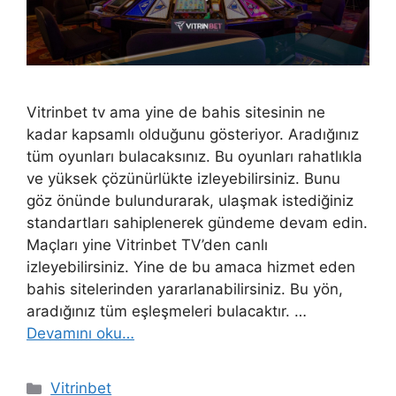
Vitrinbet tv ama yine de bahis sitesinin ne
kadar kapsamlı olduğunu gösteriyor. Aradığınız
tüm oyunları bulacaksınız. Bu oyunları rahatlıkla
ve yüksek çözünürlükte izleyebilirsiniz. Bunu
göz önünde bulundurarak, ulaşmak istediğiniz
standartları sahiplenerek gündeme devam edin.
Maçları yine Vitrinbet TV’den canlı
izleyebilirsiniz. Yine de bu amaca hizmet eden
bahis sitelerinden yararlanabilirsiniz. Bu yön,
aradığınız tüm eşleşmeleri bulacaktır. …
Devamını oku…
Kategoriler
Vitrinbet