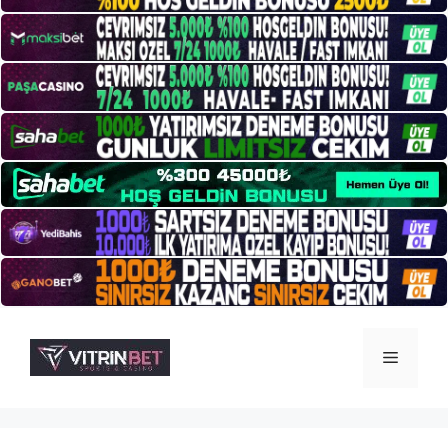
İçeriğe
atla
Menü