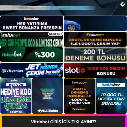
×
Vitrinbet GİRİŞ İÇİN TIKLAYINIZ!