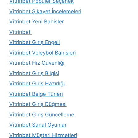
Vitrinbet Popüler Seçenek
Vitrinbet Şikayet İncelemeleri
Vitrinbet Yeni Bahisler
Vitrinbet
Vitrinbet Giriş Engeli
Vitrinbet Voleybol Bahisleri
Vitrinbet Hız Güvenliği
Vitrinbet Giriş Bilgisi
Vitrinbet Giriş Hazırlığı
Vitrinbet Belge Türleri
Vitrinbet Giriş Düğmesi
Vitrinbet Giriş Güncelleme
Vitrinbet Sanal Oyunlar
Vitrinbet Müşteri Hizmetleri