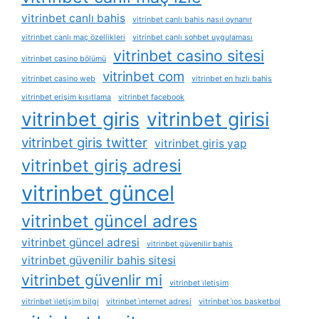
vitrinbet canlı bahis
vitrinbet canlı bahis nasıl oynanır
vitrinbet canlı maç özellikleri
vitrinbet canlı sohbet uygulaması
vitrinbet casino sitesi
vitrinbet casino bölümü
vitrinbet com
vitrinbet casino web
vitrinbet en hızlı bahis
vitrinbet erişim kısıtlama
vitrinbet facebook
vitrinbet giris
vitrinbet girisi
vitrinbet giris twitter
vitrinbet giris yap
vitrinbet giriş adresi
vitrinbet güncel
vitrinbet güncel adres
vitrinbet güncel adresi
vitrinbet güvenilir bahis
vitrinbet güvenilir bahis sitesi
vitrinbet güvenlir mi
vitrinbet i̇letişim
vitrinbet i̇letişim bilgi
vitrinbet i̇nternet adresi
vitrinbet i̇os basketbol