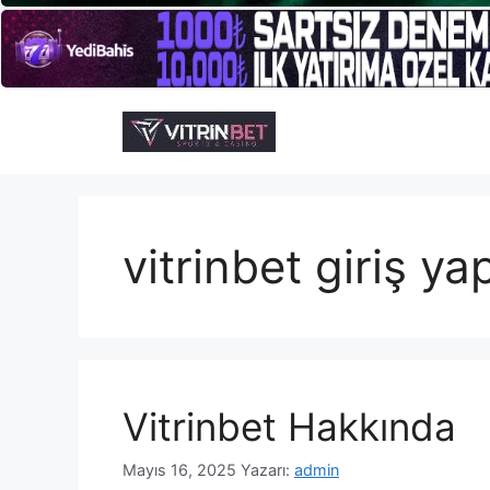
İçeriğe
atla
vitrinbet giriş y
Vitrinbet Hakkında
Mayıs 16, 2025
Yazarı:
admin