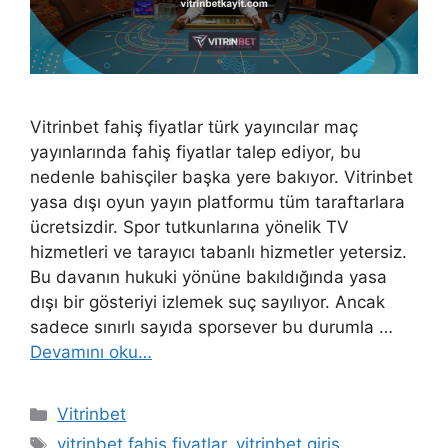
Vitrinbet fahiş fiyatlar türk yayıncılar maç
yayınlarında fahiş fiyatlar talep ediyor, bu
nedenle bahisçiler başka yere bakıyor. Vitrinbet
yasa dışı oyun yayın platformu tüm taraftarlara
ücretsizdir. Spor tutkunlarına yönelik TV
hizmetleri ve tarayıcı tabanlı hizmetler yetersiz.
Bu davanın hukuki yönüne bakıldığında yasa
dışı bir gösteriyi izlemek suç sayılıyor. Ancak
sadece sınırlı sayıda sporsever bu durumla …
Devamını oku…
Kategoriler
Vitrinbet
Etiketler
vitrinbet fahiş fiyatlar
,
vitrinbet giriş