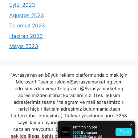
Eylül 2023
Ağustos 2023
Temmuz 2023
Haziran 2023
Mayıs 2023
"Avrasya'nın en büyük reklam platformunda olmak için
Microsoft Teams:
reklam@avrasyamarketing.com
adresimizden veya Telegram: @Avrasyamarketing
adresimizden irtibat kurabilirsiniz. (Tek iletişim
adreslerimiz teams / telegram ve mail adresimizdir.
Harici hiçbir iletişim adresimiz bulunmamaktadır.
Lütfen itibar etmeyiniz.) Türkiye yasalarına göre 7258
sayılı kanun uyarınca yasa dışı bahis oynamanın
cezaları mevcuttur. Şu an bulunduğunuz site hiç bir
şekilde illegal bahis oyunları oynatmıyor ve oynamaya