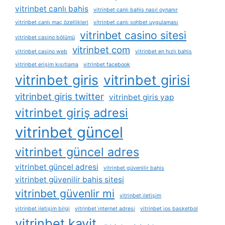
vitrinbet canlı bahis
vitrinbet canlı bahis nasıl oynanır
vitrinbet canlı maç özellikleri
vitrinbet canlı sohbet uygulaması
vitrinbet casino sitesi
vitrinbet casino bölümü
vitrinbet com
vitrinbet casino web
vitrinbet en hızlı bahis
vitrinbet erişim kısıtlama
vitrinbet facebook
vitrinbet giris
vitrinbet girisi
vitrinbet giris twitter
vitrinbet giris yap
vitrinbet giriş adresi
vitrinbet güncel
vitrinbet güncel adres
vitrinbet güncel adresi
vitrinbet güvenilir bahis
vitrinbet güvenilir bahis sitesi
vitrinbet güvenlir mi
vitrinbet i̇letişim
vitrinbet i̇letişim bilgi
vitrinbet i̇nternet adresi
vitrinbet i̇os basketbol
vitrinbet kayit