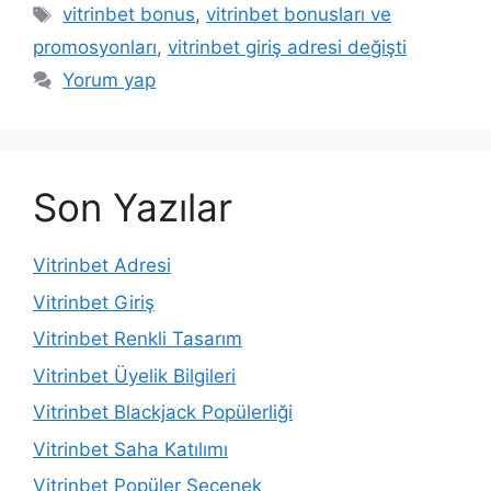
Etiketler
vitrinbet bonus
,
vitrinbet bonusları ve
promosyonları
,
vitrinbet giriş adresi değişti
Yorum yap
Son Yazılar
Vitrinbet Adresi
Vitrinbet Giriş
Vitrinbet Renkli Tasarım
Vitrinbet Üyelik Bilgileri
Vitrinbet Blackjack Popülerliği
Vitrinbet Saha Katılımı
Vitrinbet Popüler Seçenek