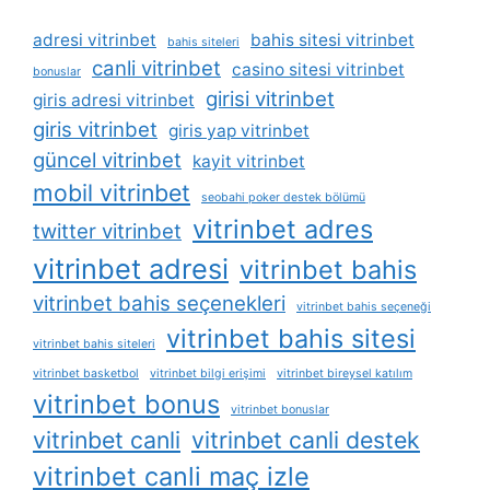
adresi vitrinbet
bahis sitesi vitrinbet
bahis siteleri
canli vitrinbet
casino sitesi vitrinbet
bonuslar
girisi vitrinbet
giris adresi vitrinbet
giris vitrinbet
giris yap vitrinbet
güncel vitrinbet
kayit vitrinbet
mobil vitrinbet
seobahi poker destek bölümü
vitrinbet adres
twitter vitrinbet
vitrinbet adresi
vitrinbet bahis
vitrinbet bahis seçenekleri
vitrinbet bahis seçeneği
vitrinbet bahis sitesi
vitrinbet bahis siteleri
vitrinbet basketbol
vitrinbet bilgi erişimi
vitrinbet bireysel katılım
vitrinbet bonus
vitrinbet bonuslar
vitrinbet canli
vitrinbet canli destek
vitrinbet canli maç izle