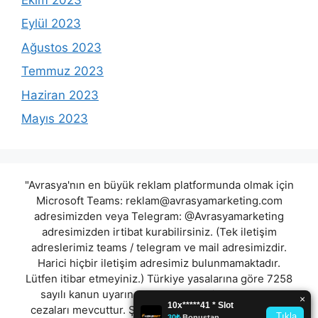
Eylül 2023
Ağustos 2023
Temmuz 2023
Haziran 2023
Mayıs 2023
"Avrasya'nın en büyük reklam platformunda olmak için
Microsoft Teams:
reklam@avrasyamarketing.com
adresimizden veya Telegram: @Avrasyamarketing
adresimizden irtibat kurabilirsiniz. (Tek iletişim
adreslerimiz teams / telegram ve mail adresimizdir.
Harici hiçbir iletişim adresimiz bulunmamaktadır.
Lütfen itibar etmeyiniz.) Türkiye yasalarına göre 7258
sayılı kanun uyarınca yasa dışı bahis oynamanın
cezaları mevcuttur. Şu an bulunduğunuz site hiç bir