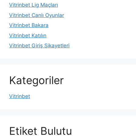
Vitrinbet Lig Maçları
Vitrinbet Canlı Oyunlar
Vitrinbet Bakara
Vitrinbet Katılın
Vitrinbet Giriş Şikayetleri
Kategoriler
Vitrinbet
Etiket Bulutu