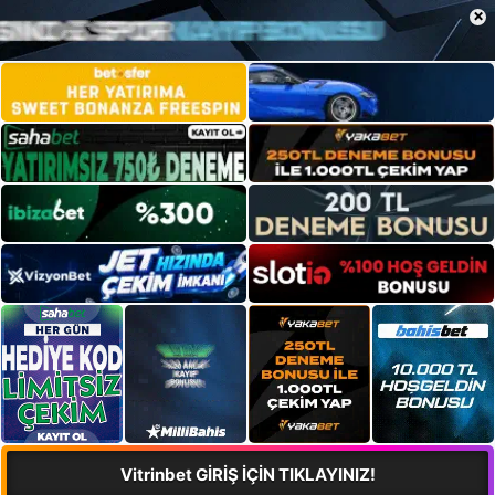
×
Vitrinbet GİRİŞ İÇİN TIKLAYINIZ!