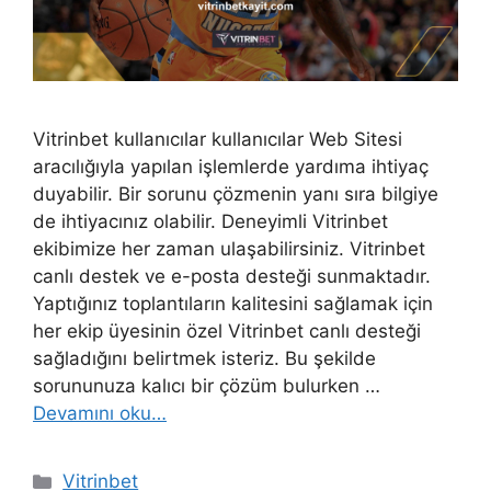
Vitrinbet kullanıcılar kullanıcılar Web Sitesi
aracılığıyla yapılan işlemlerde yardıma ihtiyaç
duyabilir. Bir sorunu çözmenin yanı sıra bilgiye
de ihtiyacınız olabilir. Deneyimli Vitrinbet
ekibimize her zaman ulaşabilirsiniz. Vitrinbet
canlı destek ve e-posta desteği sunmaktadır.
Yaptığınız toplantıların kalitesini sağlamak için
her ekip üyesinin özel Vitrinbet canlı desteği
sağladığını belirtmek isteriz. Bu şekilde
sorununuza kalıcı bir çözüm bulurken …
Devamını oku…
Kategoriler
Vitrinbet