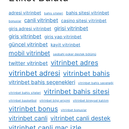
adresi vitrinbet
bahis sitesi vitrinbet
bahis siteleri
canli vitrinbet
casino sitesi vitrinbet
bonuslar
girisi vitrinbet
giris adresi vitrinbet
giris vitrinbet
giris yap vitrinbet
güncel vitrinbet
kayit vitrinbet
mobil vitrinbet
seobahi poker destek bölümü
vitrinbet adres
twitter vitrinbet
vitrinbet adresi
vitrinbet bahis
vitrinbet bahis seçenekleri
vitrinbet bahis seçeneği
vitrinbet bahis sitesi
vitrinbet bahis siteleri
vitrinbet basketbol
vitrinbet bilgi erişimi
vitrinbet bireysel katılım
vitrinbet bonus
vitrinbet bonuslar
vitrinbet canli
vitrinbet canli destek
vitrinbet canli maç izle