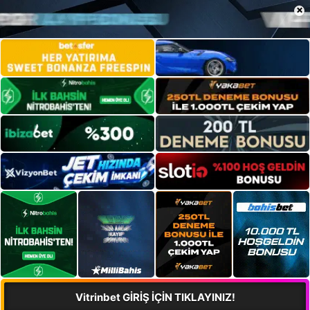
×
Vitrinbet GİRİŞ İÇİN TIKLAYINIZ!