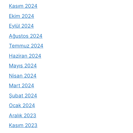
Kasım 2024
Ekim 2024
Eylül 2024
Ağustos 2024
Temmuz 2024
Haziran 2024
Mayıs 2024
Nisan 2024
Mart 2024
Şubat 2024
Ocak 2024
Aralık 2023
Kasım 2023