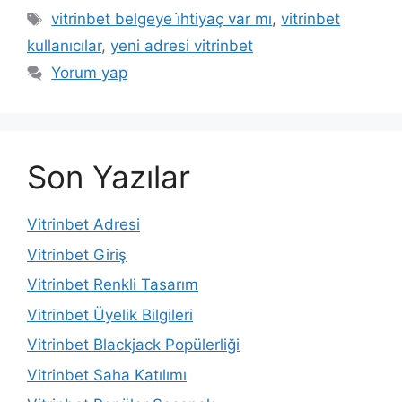
Etiketler
vitrinbet belgeye i̇htiyaç var mı
,
vitrinbet
kullanıcılar
,
yeni adresi vitrinbet
Yorum yap
Son Yazılar
Vitrinbet Adresi
Vitrinbet Giriş
Vitrinbet Renkli Tasarım
Vitrinbet Üyelik Bilgileri
Vitrinbet Blackjack Popülerliği
Vitrinbet Saha Katılımı