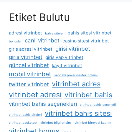
Etiket Bulutu
adresi vitrinbet
bahis sitesi vitrinbet
bahis siteleri
canli vitrinbet
casino sitesi vitrinbet
bonuslar
girisi vitrinbet
giris adresi vitrinbet
giris vitrinbet
giris yap vitrinbet
güncel vitrinbet
kayit vitrinbet
mobil vitrinbet
seobahi poker destek bölümü
vitrinbet adres
twitter vitrinbet
vitrinbet adresi
vitrinbet bahis
vitrinbet bahis seçenekleri
vitrinbet bahis seçeneği
vitrinbet bahis sitesi
vitrinbet bahis siteleri
vitrinbet basketbol
vitrinbet bilgi erişimi
vitrinbet bireysel katılım
vitrinbet bonus