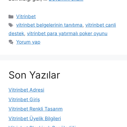
Kategoriler
Vitrinbet
Etiketler
vitrinbet belgelerinin tanıtıma
,
vitrinbet canli
destek
,
vitrinbet para yatırmalı poker oyunu
Yorum yap
Son Yazılar
Vitrinbet Adresi
Vitrinbet Giriş
Vitrinbet Renkli Tasarım
Vitrinbet Üyelik Bilgileri