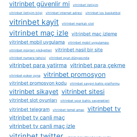
vitrinbet güvenlir mi
vitrinbet i̇letişim
vitrinbet i̇letişim bilgi
vitrinbet i̇nternet adresi
vitrinbet i̇os basketbol
vitrinbet kayit
vitrinbet markalı slot
vitrinbet maç izle
vitrinbet maç izleme
vitrinbet mobil uygulama
vitrinbet mobil uygulaması
vitrinbet nasil bir site
vitrinbet müşteri şikâyetleri
vitrinbet numara tahsisi
vitrinbet oyun dünyasında
vitrinbet para yatirma
vitrinbet para çekme
vitrinbet promosyon
vitrinbet poker oyna
vitrinbet promosyon kodu
vitrinbet saygın bahis platformu
vitrinbet sikayet
vitrinbet sitesi
vitrinbet slot oyunları
vitrinbet spor bahis seçenekleri
vitrinbet tv
vitrinbet telegram
vitrinbet temel amaç
vitrinbet tv canli maç
vitrinbet tv canli maç izle
vitrinbet twitter