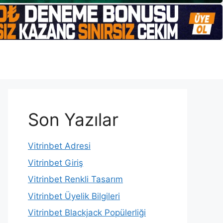
Son Yazılar
Vitrinbet Adresi
Vitrinbet Giriş
Vitrinbet Renkli Tasarım
Vitrinbet Üyelik Bilgileri
Vitrinbet Blackjack Popülerliği