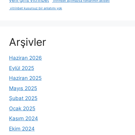
yeni giris vitrinbet
vitrinbet açılmazsa fonlarımın akıbeti
vitrinbet kusursuz bir anlatımı yok
Arşivler
Haziran 2026
Eylül 2025
Haziran 2025
Mayıs 2025
Şubat 2025
Ocak 2025
Kasım 2024
Ekim 2024