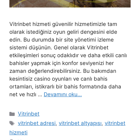
Vitrinbet hizmeti güvenilir hizmetimizle tam
olarak istediğiniz oyun geliri dengesini elde
edin. Bu durumda bir site yönetimi izleme
sistemi düşünün. Genel olarak Vitrinbet
etkileşimleri sonuç odaklıdır ve daha etkili canlı
bahisler yapmak için konfor seviyenizi her
zaman değerlendirebilirsiniz. Bu bakımdan
kesintisiz casino oyunları ve canlı bahis
ortamları, istikrarlı bir bahis formatında daha
net ve hızlı …
Devamını oku…
Kategoriler
Vitrinbet
Etiketler
vitrinbet adresi
,
vitrinbet altyapısı
,
vitrinbet
hizmeti