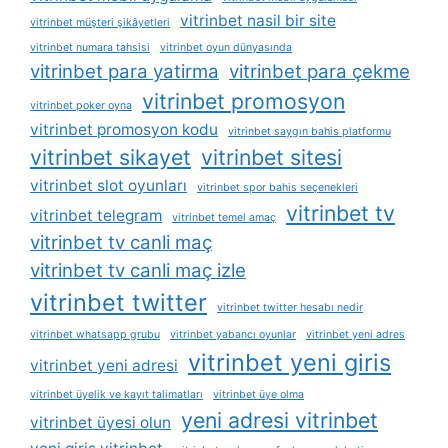
vitrinbet nasil bir site
vitrinbet müşteri şikâyetleri
vitrinbet numara tahsisi
vitrinbet oyun dünyasında
vitrinbet para yatirma
vitrinbet para çekme
vitrinbet promosyon
vitrinbet poker oyna
vitrinbet promosyon kodu
vitrinbet saygın bahis platformu
vitrinbet sikayet
vitrinbet sitesi
vitrinbet slot oyunları
vitrinbet spor bahis seçenekleri
vitrinbet tv
vitrinbet telegram
vitrinbet temel amaç
vitrinbet tv canli maç
vitrinbet tv canli maç izle
vitrinbet twitter
vitrinbet twitter hesabı nedir
vitrinbet whatsapp grubu
vitrinbet yabancı oyunlar
vitrinbet yeni adres
vitrinbet yeni giris
vitrinbet yeni adresi
vitrinbet üyelik ve kayıt talimatları
vitrinbet üye olma
yeni adresi vitrinbet
vitrinbet üyesi olun