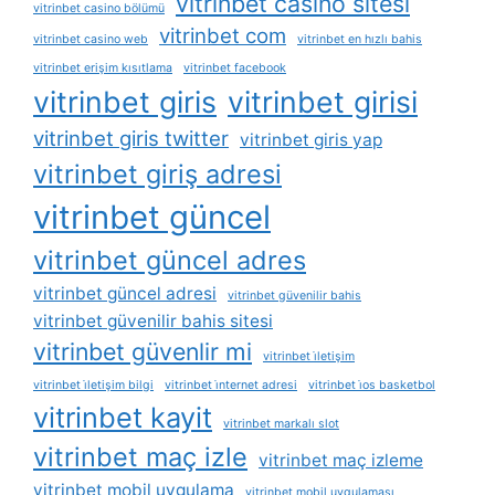
vitrinbet casino sitesi
vitrinbet casino bölümü
vitrinbet com
vitrinbet casino web
vitrinbet en hızlı bahis
vitrinbet erişim kısıtlama
vitrinbet facebook
vitrinbet giris
vitrinbet girisi
vitrinbet giris twitter
vitrinbet giris yap
vitrinbet giriş adresi
vitrinbet güncel
vitrinbet güncel adres
vitrinbet güncel adresi
vitrinbet güvenilir bahis
vitrinbet güvenilir bahis sitesi
vitrinbet güvenlir mi
vitrinbet i̇letişim
vitrinbet i̇letişim bilgi
vitrinbet i̇nternet adresi
vitrinbet i̇os basketbol
vitrinbet kayit
vitrinbet markalı slot
vitrinbet maç izle
vitrinbet maç izleme
vitrinbet mobil uygulama
vitrinbet mobil uygulaması