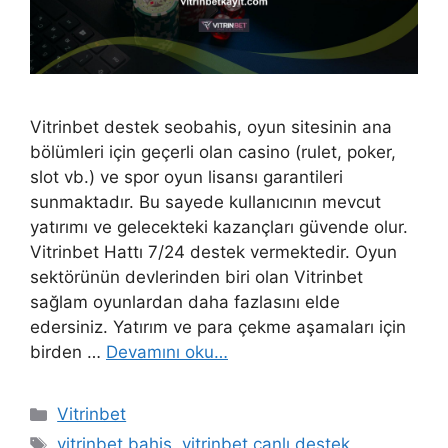
Vitrinbet destek seobahis, oyun sitesinin ana
bölümleri için geçerli olan casino (rulet, poker,
slot vb.) ve spor oyun lisansı garantileri
sunmaktadır. Bu sayede kullanıcının mevcut
yatırımı ve gelecekteki kazançları güvende olur.
Vitrinbet Hattı 7/24 destek vermektedir. Oyun
sektörünün devlerinden biri olan Vitrinbet
sağlam oyunlardan daha fazlasını elde
edersiniz. Yatırım ve para çekme aşamaları için
birden …
Devamını oku…
Kategoriler
Vitrinbet
Etiketler
vitrinbet bahis
,
vitrinbet canlı destek
,