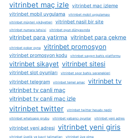
vitrinbet maç izle
vitrinbet maç izleme
vitrinbet mobil uygulama
vitrinbet mobil uygulaması
vitrinbet nasil bir site
vitrinbet müşteri şikâyetleri
vitrinbet numara tahsisi
vitrinbet oyun dünyasında
vitrinbet para yatirma
vitrinbet para çekme
vitrinbet promosyon
vitrinbet poker oyna
vitrinbet promosyon kodu
vitrinbet saygın bahis platformu
vitrinbet sikayet
vitrinbet sitesi
vitrinbet slot oyunları
vitrinbet spor bahis seçenekleri
vitrinbet tv
vitrinbet telegram
vitrinbet temel amaç
vitrinbet tv canli maç
vitrinbet tv canli maç izle
vitrinbet twitter
vitrinbet twitter hesabı nedir
vitrinbet whatsapp grubu
vitrinbet yabancı oyunlar
vitrinbet yeni adres
vitrinbet yeni giris
vitrinbet yeni adresi
vitrinbet üyelik ve kayıt talimatları
vitrinbet üye olma