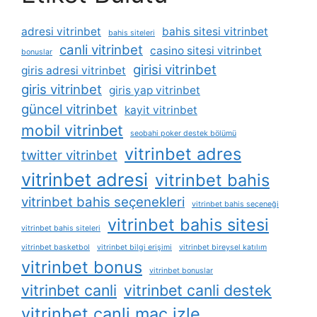
adresi vitrinbet
bahis sitesi vitrinbet
bahis siteleri
canli vitrinbet
casino sitesi vitrinbet
bonuslar
girisi vitrinbet
giris adresi vitrinbet
giris vitrinbet
giris yap vitrinbet
güncel vitrinbet
kayit vitrinbet
mobil vitrinbet
seobahi poker destek bölümü
vitrinbet adres
twitter vitrinbet
vitrinbet adresi
vitrinbet bahis
vitrinbet bahis seçenekleri
vitrinbet bahis seçeneği
vitrinbet bahis sitesi
vitrinbet bahis siteleri
vitrinbet basketbol
vitrinbet bilgi erişimi
vitrinbet bireysel katılım
vitrinbet bonus
vitrinbet bonuslar
vitrinbet canli
vitrinbet canli destek
vitrinbet canli maç izle