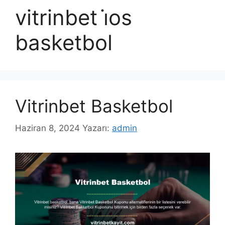
vitrinbet i̇os
basketbol
Vitrinbet Basketbol
Haziran 8, 2024
Yazarı:
admin