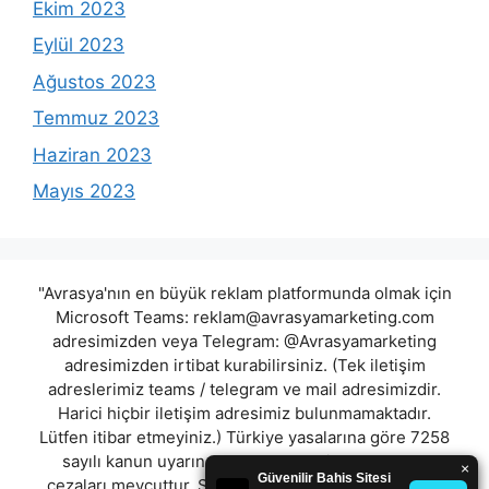
Ekim 2023
Eylül 2023
Ağustos 2023
Temmuz 2023
Haziran 2023
Mayıs 2023
"Avrasya'nın en büyük reklam platformunda olmak için
Microsoft Teams:
reklam@avrasyamarketing.com
adresimizden veya Telegram: @Avrasyamarketing
adresimizden irtibat kurabilirsiniz. (Tek iletişim
adreslerimiz teams / telegram ve mail adresimizdir.
Harici hiçbir iletişim adresimiz bulunmamaktadır.
Lütfen itibar etmeyiniz.) Türkiye yasalarına göre 7258
sayılı kanun uyarınca yasa dışı bahis oynamanın
cezaları mevcuttur. Şu an bulunduğunuz site hiç bir