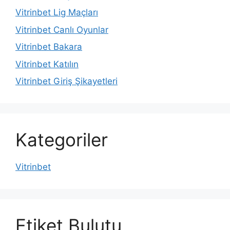
Vitrinbet Lig Maçları
Vitrinbet Canlı Oyunlar
Vitrinbet Bakara
Vitrinbet Katılın
Vitrinbet Giriş Şikayetleri
Kategoriler
Vitrinbet
Etiket Bulutu